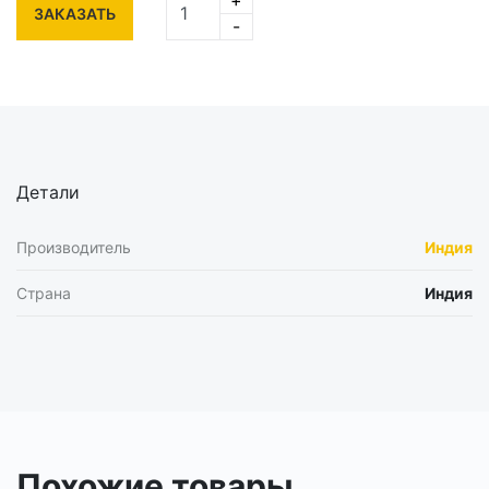
ЗАКАЗАТЬ
-
Детали
Производитель
Индия
Страна
Индия
Похожие товары