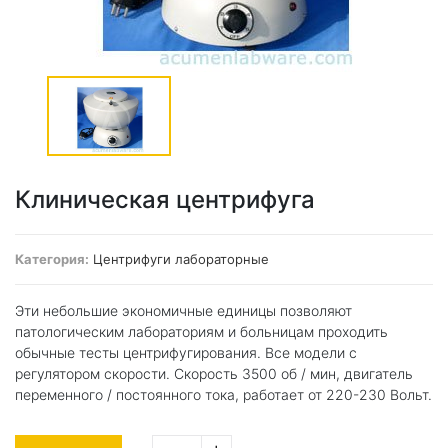
Клиническая центрифуга
Категория:
Центрифуги лабораторные
Эти небольшие экономичные единицы позволяют
патологическим лабораториям и больницам проходить
обычные тесты центрифугирования. Все модели с
регулятором скорости. Скорость 3500 об / мин, двигатель
переменного / постоянного тока, работает от 220-230 Вольт.
+