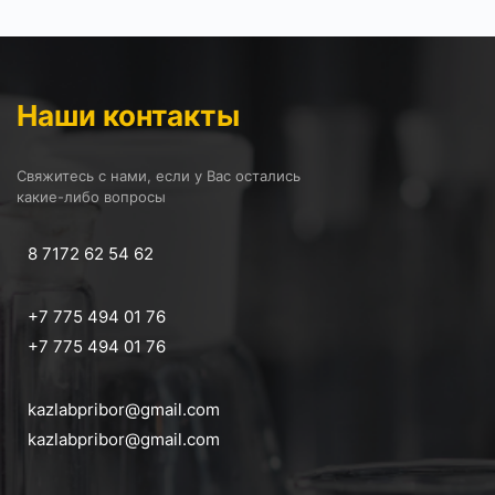
Наши контакты
Свяжитесь с нами, если у Вас остались
какие-либо вопросы
8 7172 62 54 62
+7 775 494 01 76
+7 775 494 01 76
kazlabpribor@gmail.com
kazlabpribor@gmail.com