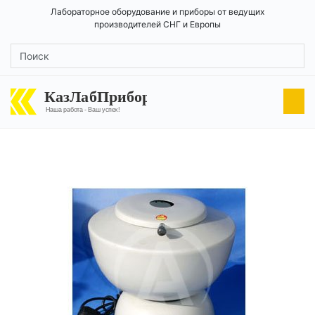
Лабораторное оборудование и приборы от ведущих
производителей СНГ и Европы
КазЛабПрибор
Наша работа - Ваш успех!