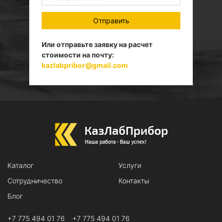
Отправить
Или отправьте заявку на расчет
стоимости на почту:
kazlabpribor@gmail.com
Каталог
Услуги
Сотрудничество
Контакты
Блог
+7 775 494 01 76
+7 775 494 01 76