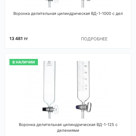
Воронка делительная цилиндрическая ВД-1-1000 с дел
13 481 тг
ПОДРОБНЕЕ
В НАЛИЧИИ
Воронка делительная цилиндрическая ВД-1-125 с
делениями