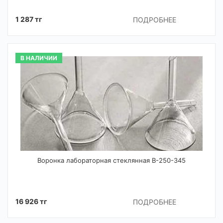
1 287 тг
ПОДРОБНЕЕ
В НАЛИЧИИ
Воронка лабораторная стеклянная В-250-345
16 926 тг
ПОДРОБНЕЕ