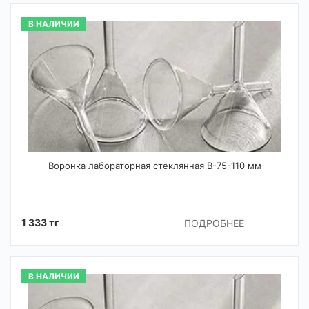
В НАЛИЧИИ
Воронка лабораторная стеклянная В-75-110 мм
1 333 тг
ПОДРОБНЕЕ
В НАЛИЧИИ