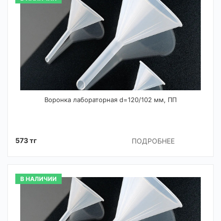
Воронка лабораторная d=120/102 мм, ПП
573 тг
ПОДРОБНЕЕ
В НАЛИЧИИ