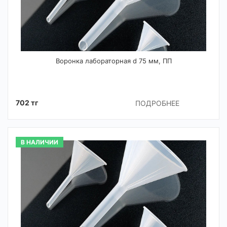
Воронка лабораторная d 75 мм, ПП
702 тг
ПОДРОБНЕЕ
В НАЛИЧИИ