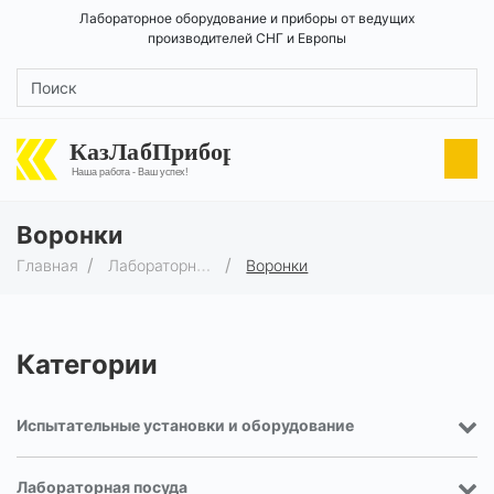
Лабораторное оборудование и приборы от ведущих
производителей СНГ и Европы
КазЛабПрибор
Наша работа - Ваш успех!
Воронки
Главная
Лабораторная посуда
Воронки
Категории
Испытательные установки и оборудование
Лабораторная посуда