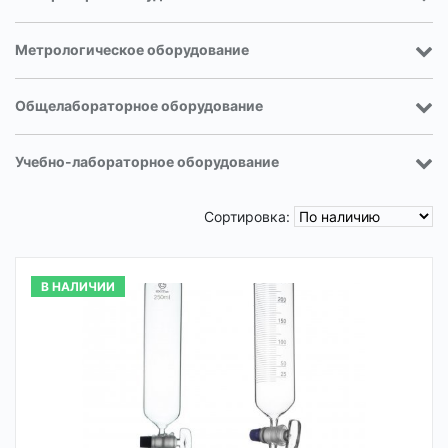
Метрологическое оборудование
Общелабораторное оборудование
Учебно-лабораторное оборудование
Сортировка:
В НАЛИЧИИ