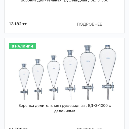
Воронка делительная грушевидная , ВД-3-500
13 182 тг
ПОДРОБНЕЕ
В НАЛИЧИИ
Воронка делительная грушевидная , ВД-3-1000 с
делениями