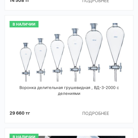
14 508 тг
ПОДРОБНЕЕ
В НАЛИЧИИ
Воронка делительная грушевидная , ВД-3-2000 с
делениями
29 660 тг
ПОДРОБНЕЕ
В НАЛИЧИИ