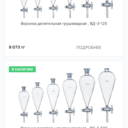
Воронка делительная грушевидная , ВД-3-125
8 073 тг
ПОДРОБНЕЕ
В НАЛИЧИИ