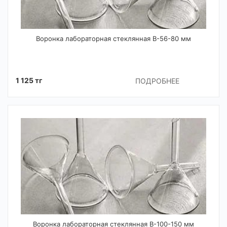
Воронка лабораторная стеклянная В-56-80 мм
1 125 тг
ПОДРОБНЕЕ
Воронка лабораторная стеклянная В-100-150 мм