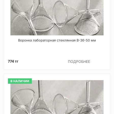
Воронка лабораторная стеклянная В-36-50 мм
774 тг
ПОДРОБНЕЕ
В НАЛИЧИИ