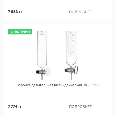
7 683 тг
ПОДРОБНЕЕ
В НАЛИЧИИ
Воронка делительная цилиндрическая, ВД-1-250
7 774 тг
ПОДРОБНЕЕ