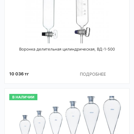
Воронка делительная цилиндрическая, ВД-1-500
10 036 тг
ПОДРОБНЕЕ
В НАЛИЧИИ