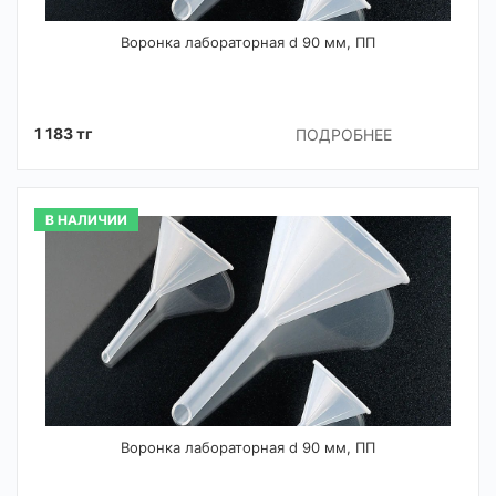
Воронка лабораторная d 90 мм, ПП
1 183 тг
ПОДРОБНЕЕ
В НАЛИЧИИ
Воронка лабораторная d 90 мм, ПП