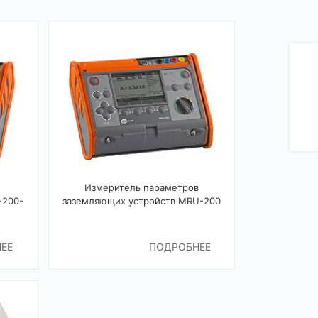
Измеритель параметров
-200-
заземляющих устройств MRU-200
ЕЕ
ПОДРОБНЕЕ