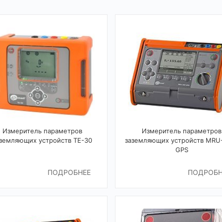
Измеритель параметров
Измеритель параметров
земляющих устройств TE-30
заземляющих устройств MRU
GPS
ПОДРОБНЕЕ
ПОДРОБН