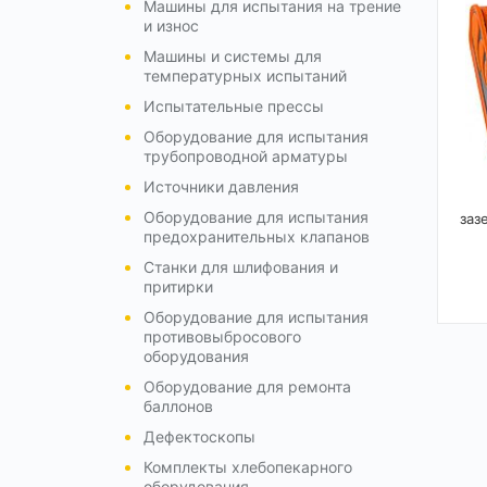
Машины для испытания на трение
и износ
Машины и системы для
температурных испытаний
Испытательные прессы
Оборудование для испытания
трубопроводной арматуры
Источники давления
Оборудование для испытания
заз
предохранительных клапанов
Станки для шлифования и
притирки
Оборудование для испытания
противовыбросового
оборудования
Оборудование для ремонта
баллонов
Дефектоскопы
Комплекты хлебопекарного
оборудования