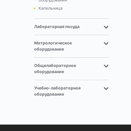
Капельница
Лабораторная посуда
Метрологическое
оборудование
Общелабораторное
оборудование
Учебно-лабораторное
оборудование