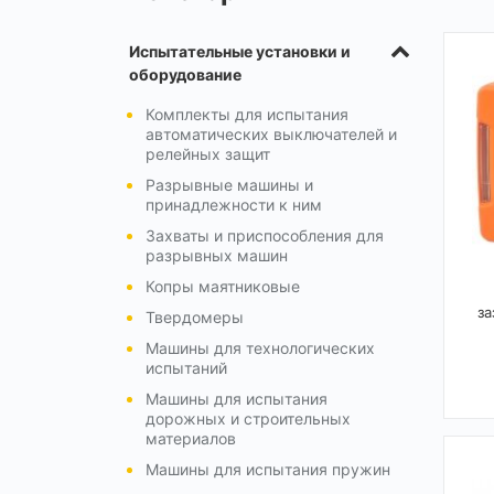
Испытательные установки и
оборудование
Комплекты для испытания
автоматических выключателей и
релейных защит
Разрывные машины и
принадлежности к ним
Захваты и приспособления для
разрывных машин
Копры маятниковые
за
Твердомеры
Машины для технологических
испытаний
Машины для испытания
дорожных и строительных
материалов
Машины для испытания пружин