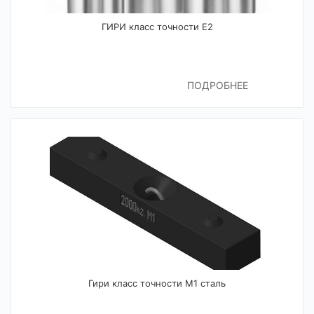
ГИРИ класс точности Е2
ПОДРОБНЕЕ
Гири класс точности М1 сталь