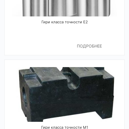
Гири класса точности Е2
ПОДРОБНЕЕ
Гири класса точности М1