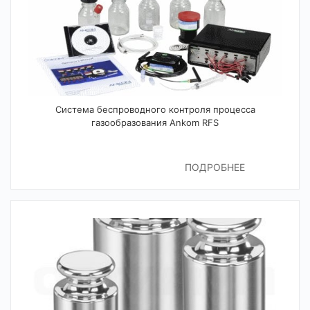
Система беспроводного контроля процесса
газообразования Ankom RFS
ПОДРОБНЕЕ