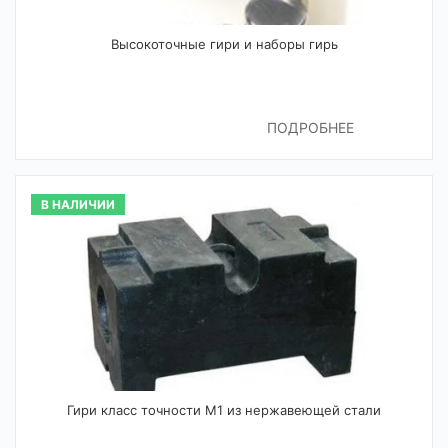
Высокоточные гири и наборы гирь
ПОДРОБНЕЕ
В НАЛИЧИИ
Гири класс точности М1 из нержавеющей стали