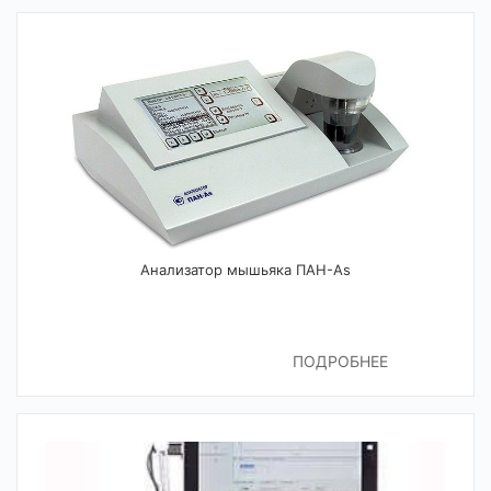
Анализатор мышьяка ПАН-As
ПОДРОБНЕЕ