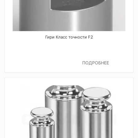
Гири Класс точности F2
ПОДРОБНЕЕ