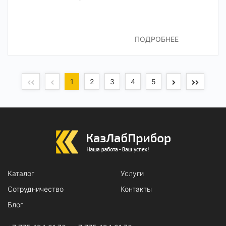
ПОДРОБНЕЕ
1
2
3
4
5
Каталог
Услуги
Сотрудничество
Контакты
Блог