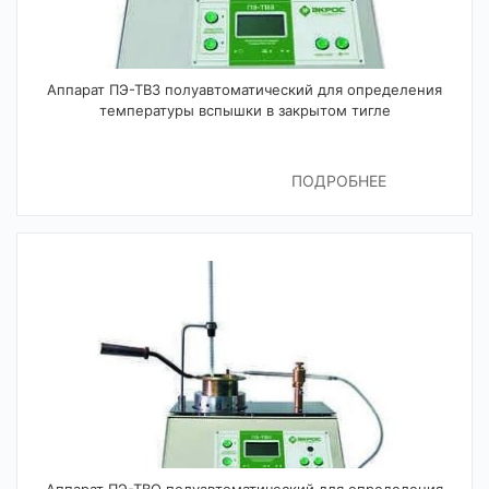
Аппарат ПЭ-ТВЗ полуавтоматический для определения
температуры вспышки в закрытом тигле
ПОДРОБНЕЕ