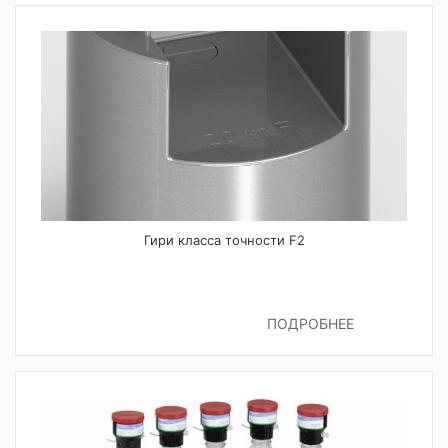
Гири класса точности F2
ПОДРОБНЕЕ