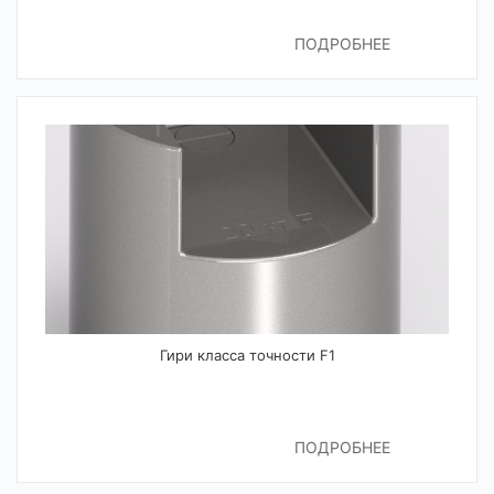
ПОДРОБНЕЕ
Гири класса точности F1
ПОДРОБНЕЕ