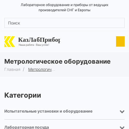
Лабораторное оборудование и приборы от ведущих
производителей СНГ и Европы
КазЛабПрибор
Наша работа - Ваш успех!
Метрологическое оборудование
Главная
Метрологическое оборудование
Категории
Испытательные установки и оборудование
Лабораторная посуда