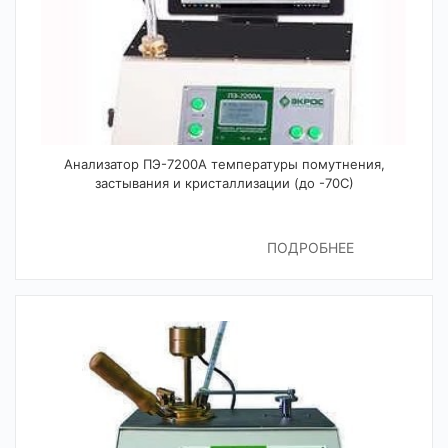
Анализатор ПЭ-7200А температуры помутнения,
застывания и кристаллизации (до -70С)
ПОДРОБНЕЕ