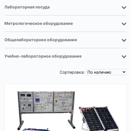
Лабораторная посуда
Метрологическое оборудование
Общелабораторное оборудование
Учебно-лабораторное оборудование
Сортировка: