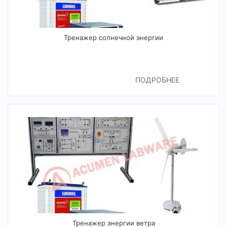
Тренажер солнечной энергии
ПОДРОБНЕЕ
Тренажер энергии ветра