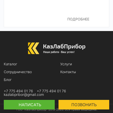
ПОДРОБНЕЕ
Каталог
Услуги
Сотрудничество
Контакты
Блог
+7 775 494 01 76
+7 775 494 01 76
kazlabpribor@gmail.com
НАПИСАТЬ
ПОЗВОНИТЬ
ТОО "КазЛабПрибор" 2019-2026. Все права защищены.