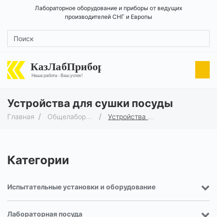
Лабораторное оборудование и приборы от ведущих
производителей СНГ и Европы
КазЛабПрибор
Наша работа - Ваш успех!
Устройства для сушки посуды
Главная
Общелабораторное оборудование
Устройства для сушки посуды
Категории
Испытательные установки и оборудование
Лабораторная посуда