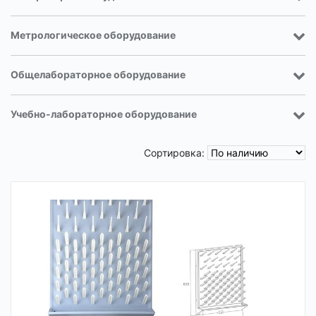
Метрологическое оборудование
Общелабораторное оборудование
Учебно-лабораторное оборудование
Сортировка: