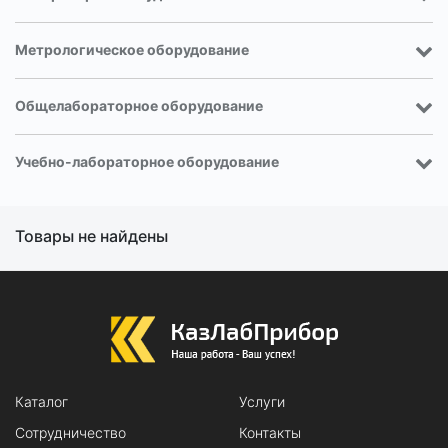
Метрологическое оборудование
Общелабораторное оборудование
Учебно-лабораторное оборудование
Товары не найдены
Каталог
Услуги
Сотрудничество
Контакты