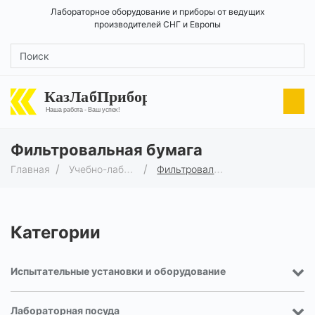
Лабораторное оборудование и приборы от ведущих
производителей СНГ и Европы
КазЛабПрибор
Наша работа - Ваш успех!
Фильтровальная бумага
Главная
Учебно-лабораторное оборудование
Фильтровальная бумага
Категории
Испытательные установки и оборудование
Лабораторная посуда